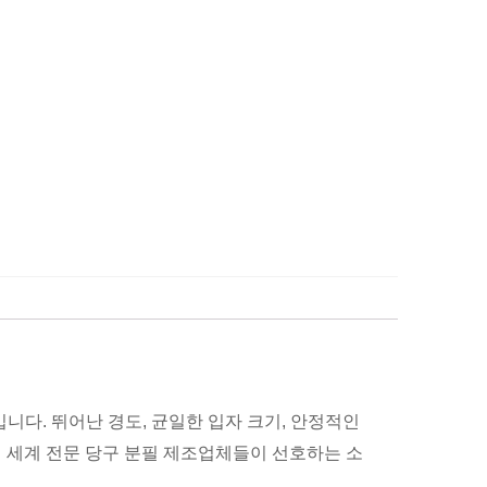
니다. 뛰어난 경도, 균일한 입자 크기, 안정적인
전 세계 전문 당구 분필 제조업체들이 선호하는 소