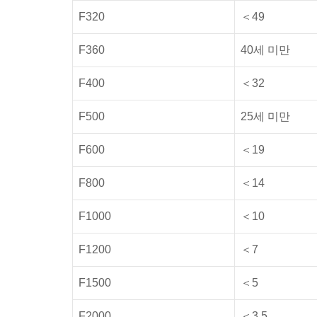
F320
＜49
F360
40세 미만
F400
＜32
F500
25세 미만
F600
＜19
F800
＜14
F1000
＜10
F1200
＜7
F1500
＜5
F2000
＜3.5