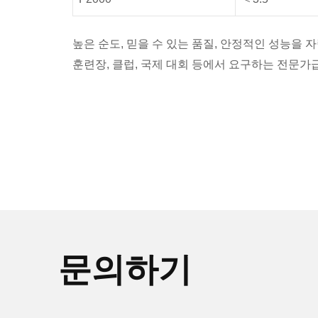
높은 순도, 믿을 수 있는 품질, 안정적인 성능을
훈련장, 클럽, 국제 대회 등에서 요구하는 전문가
문의하기