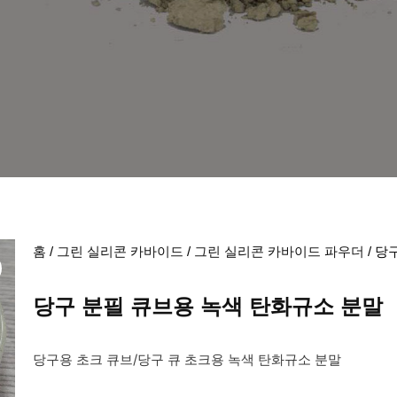
홈
/
그린 실리콘 카바이드
/
그린 실리콘 카바이드 파우더
/ 당
당구 분필 큐브용 녹색 탄화규소 분말
당구용 초크 큐브/당구 큐 초크용 녹색 탄화규소 분말