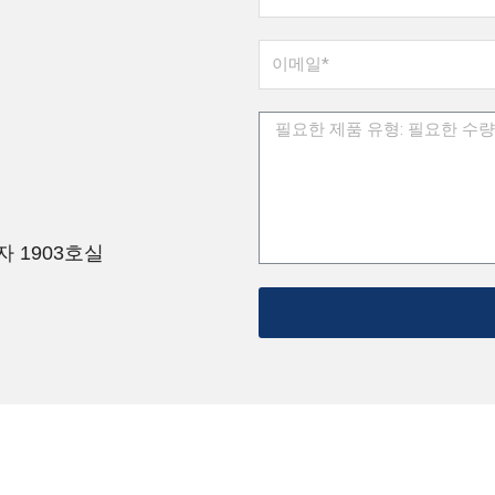
 1903호실