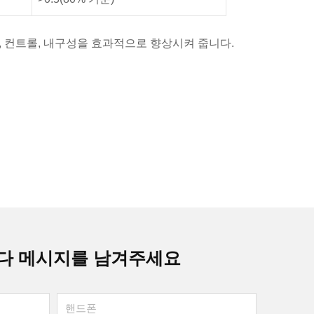
, 컨트롤, 내구성을 효과적으로 향상시켜 줍니다.
다 메시지를 남겨주세요