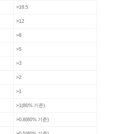
>16.5
>12
>8
>5
>3
>2
>1
>1(80% 기준)
>0.8(80% 기준)
>0.5(80% 기준)