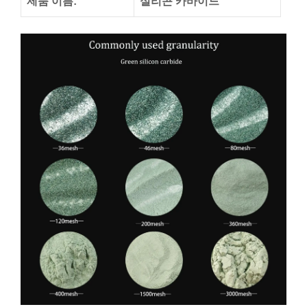
제품 이름:
실리콘 카바이드