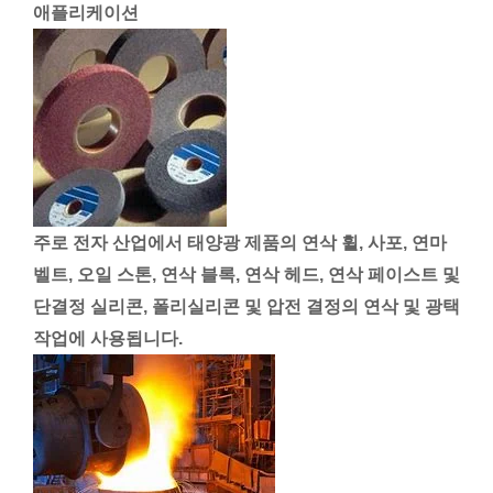
애플리케이션
주로 전자 산업에서 태양광 제품의 연삭 휠, 사포, 연마
벨트, 오일 스톤, 연삭 블록, 연삭 헤드, 연삭 페이스트 및
단결정 실리콘, 폴리실리콘 및 압전 결정의 연삭 및 광택
작업에 ​​사용됩니다.