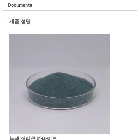
Documents
제품 설명
녹색 실리콘 카바이드