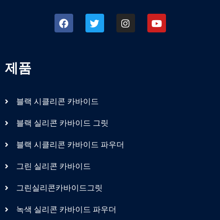
제품
블랙 시클리콘 카바이드
블랙 실리콘 카바이드 그릿
블랙 시클리콘 카바이드 파우더
그린 실리콘 카바이드
그린실리콘카바이드그릿
녹색 실리콘 카바이드 파우더