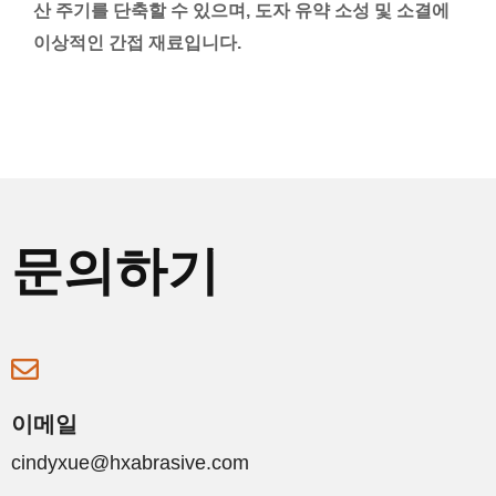
산 주기를 단축할 수 있으며, 도자 유약 소성 및 소결에
이상적인 간접 재료입니다.
문의하기
이메일
cindyxue@hxabrasive.com