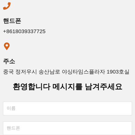
핸드폰
+8618039337725
주소
중국 정저우시 송산남로 야싱타임스플라자 1903호실
환영합니다 메시지를 남겨주세요