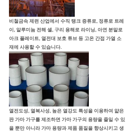
비철금속 제련 산업에서 수직 탱크 증류로, 정류로 트레
이, 알루미늄 전해 셀, 구리 용해로 라이닝, 아연 분말로
아크 플레이트, 열전대 보호 튜브 등 고온 간접 가열 소
재에 사용할 수 있습니다.
열전도성, 열복사성, 높은 열강도 특성을 이용하여 얇은
판 가마 가구를 제조하면 가마 가구의 용량을 줄일 수 있
을 뿐만 아니라 가마 용량과 제품 품질을 향상시키고 생