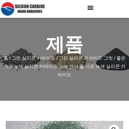
제품
홈
/
그린 실리콘 카바이드
/
그린 실리콘 카바이드 그릿
/ 좋은
가격 녹색 실리콘 카바이드 모래 연삭 돌 마모 녹색 실리콘 카
바이드