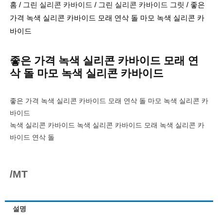
홈
/
그린 실리콘 카바이드
/
그린 실리콘 카바이드 그릿
/ 좋은
가격 녹색 실리콘 카바이드 모래 연삭 돌 마모 녹색 실리콘 카
바이드
좋은 가격 녹색 실리콘 카바이드 모래 연
삭 돌 마모 녹색 실리콘 카바이드
좋은 가격 녹색 실리콘 카바이드 모래 연삭 돌 마모 녹색 실리콘 카
바이드
녹색 실리콘 카바이드 녹색 실리콘 카바이드 모래 녹색 실리콘 카
바이드 연삭 돌
/MT
설명