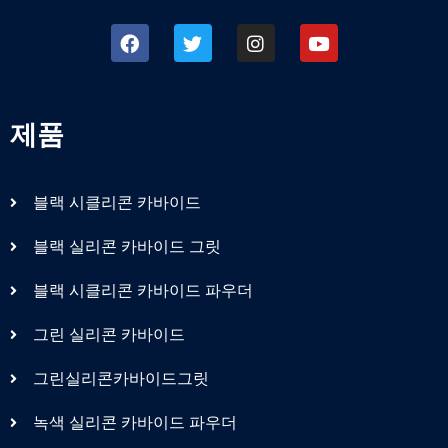
제품
블랙 시클리콘 카바이드
블랙 실리콘 카바이드 그릿
블랙 시클리콘 카바이드 파우더
그린 실리콘 카바이드
그린실리콘카바이드그릿
녹색 실리콘 카바이드 파우더