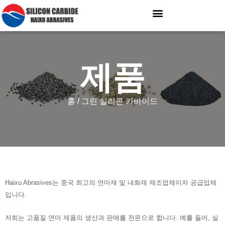
제품
홈
/ 그린 실리콘 카바이드
Haixu Abrasives는 중국 최고의 연마재 및 내화재 제조업체이자 공급업체
입니다.
저희는 고품질 연마 제품의 생산과 판매를 전문으로 합니다. 예를 들어, 실