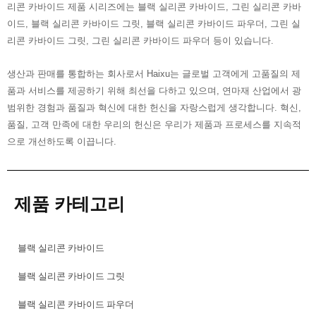
리콘 카바이드 제품 시리즈에는 블랙 실리콘 카바이드, 그린 실리콘 카바
이드, 블랙 실리콘 카바이드 그릿, 블랙 실리콘 카바이드 파우더, 그린 실
리콘 카바이드 그릿, 그린 실리콘 카바이드 파우더 등이 있습니다.
생산과 판매를 통합하는 회사로서 Haixu는 글로벌 고객에게 고품질의 제
품과 서비스를 제공하기 위해 최선을 다하고 있으며, 연마재 산업에서 광
범위한 경험과 품질과 혁신에 대한 헌신을 자랑스럽게 생각합니다. 혁신,
품질, 고객 만족에 대한 우리의 헌신은 우리가 제품과 프로세스를 지속적
으로 개선하도록 이끕니다.
제품 카테고리
블랙 실리콘 카바이드
블랙 실리콘 카바이드 그릿
블랙 실리콘 카바이드 파우더