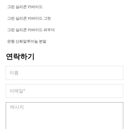
그린 실리콘 카바이드
그린 실리콘 카바이드 그릿
그린 실리콘 카바이드 파우더
판형 산화알루미늄 분말
연락하기