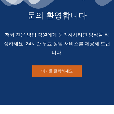
문의 환영합니다
저희 전문 영업 직원에게 문의하시려면 양식을 작
성하세요. 24시간 무료 상담 서비스를 제공해 드립
니다.
여기를 클릭하세요