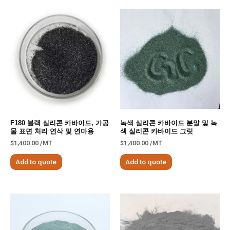
F180 블랙 실리콘 카바이드, 가공
녹색 실리콘 카바이드 분말 및 녹
물 표면 처리 연삭 및 연마용
색 실리콘 카바이드 그릿
$
1,400.00
/MT
$
1,400.00
/MT
Add to quote
Add to quote