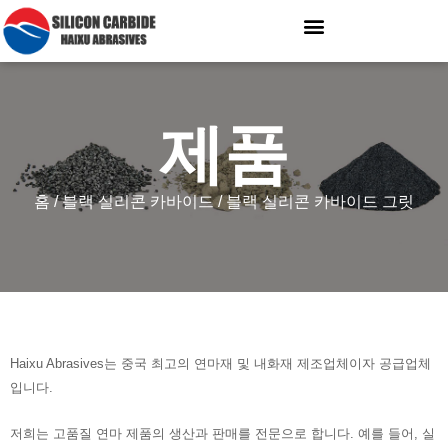
제품
홈
/
블랙 실리콘 카바이드
/ 블랙 실리콘 카바이드 그릿
Haixu Abrasives는 중국 최고의 연마재 및 내화재 제조업체이자 공급업체
입니다.
저희는 고품질 연마 제품의 생산과 판매를 전문으로 합니다. 예를 들어, 실