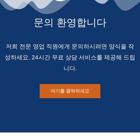
문의 환영합니다
저희 전문 영업 직원에게 문의하시려면 양식을 작
성하세요. 24시간 무료 상담 서비스를 제공해 드립
니다.
여기를 클릭하세요