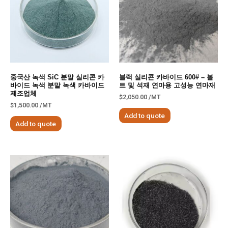
중국산 녹색 SiC 분말 실리콘 카
블랙 실리콘 카바이드 600# – 볼
바이드 녹색 분말 녹색 카바이드
트 및 석재 연마용 고성능 연마재
제조업체
$
2,050.00
/MT
$
1,500.00
/MT
Add to quote
Add to quote