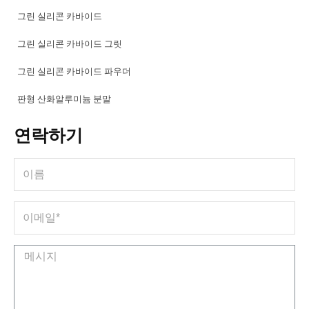
그린 실리콘 카바이드
그린 실리콘 카바이드 그릿
그린 실리콘 카바이드 파우더
판형 산화알루미늄 분말
연락하기