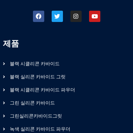
제품
블랙 시클리콘 카바이드
블랙 실리콘 카바이드 그릿
블랙 시클리콘 카바이드 파우더
그린 실리콘 카바이드
그린실리콘카바이드그릿
녹색 실리콘 카바이드 파우더