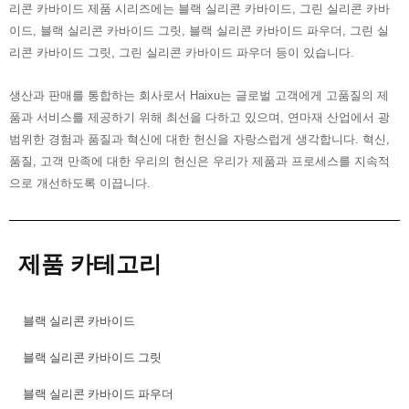
리콘 카바이드 제품 시리즈에는 블랙 실리콘 카바이드, 그린 실리콘 카바
이드, 블랙 실리콘 카바이드 그릿, 블랙 실리콘 카바이드 파우더, 그린 실
리콘 카바이드 그릿, 그린 실리콘 카바이드 파우더 등이 있습니다.
생산과 판매를 통합하는 회사로서 Haixu는 글로벌 고객에게 고품질의 제
품과 서비스를 제공하기 위해 최선을 다하고 있으며, 연마재 산업에서 광
범위한 경험과 품질과 혁신에 대한 헌신을 자랑스럽게 생각합니다. 혁신,
품질, 고객 만족에 대한 우리의 헌신은 우리가 제품과 프로세스를 지속적
으로 개선하도록 이끕니다.
제품 카테고리
블랙 실리콘 카바이드
블랙 실리콘 카바이드 그릿
블랙 실리콘 카바이드 파우더