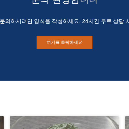
 문의하시려면 양식을 작성하세요. 24시간 무료 상담 
여기를 클릭하세요