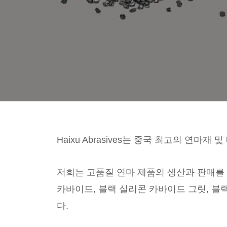
Haixu Abrasives는 중국 최고의 연
저희는 고품질 연마 제품의 생산과 판매를 
카바이드, 블랙 실리콘 카바이드 그릿, 블
다.