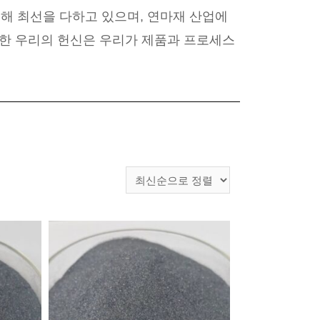
해 최선을 다하고 있으며, 연마재 산업에
대한 우리의 헌신은 우리가 제품과 프로세스