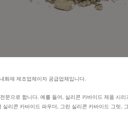
마재 및 내화재 제조업체이자 공급업체입니다.
전문으로 합니다. 예를 들어, 실리콘 카바이드 제품 시리
랙 실리콘 카바이드 파우더, 그린 실리콘 카바이드 그릿,