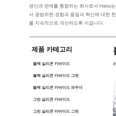
생산과 판매를 통합하는 회사로서 Haixu
서 광범위한 경험과 품질과 혁신에 대한 헌
를 지속적으로 개선하도록 이끕니다.
제품 카테고리
블랙 실리콘 카바이드
8
블랙 실리콘 카바이드 그릿
블랙 실리콘 카바이드 파우더
그린 실리콘 카바이드
그린 실리콘 카바이드 그릿