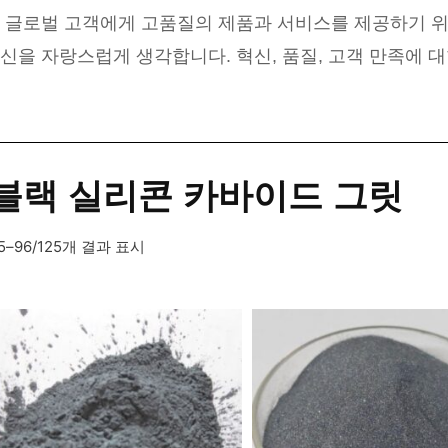
는 글로벌 고객에게 고품질의 제품과 서비스를 제공하기 위
신을 자랑스럽게 생각합니다. 혁신, 품질, 고객 만족에 
블랙 실리콘 카바이드 그릿
5–96/125개 결과 표시