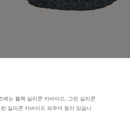
즈에는 블랙 실리콘 카바이드, 그린 실리콘
 그린 실리콘 카바이드 파우더 등이 있습니