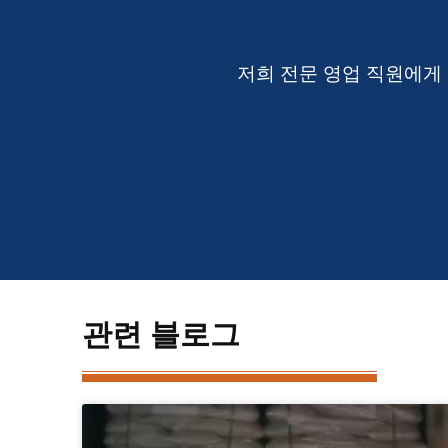
저희 전문 영업 직원에게
관련 블로그