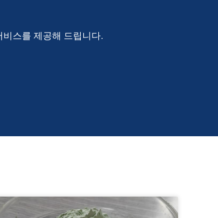
서비스를 제공해 드립니다.