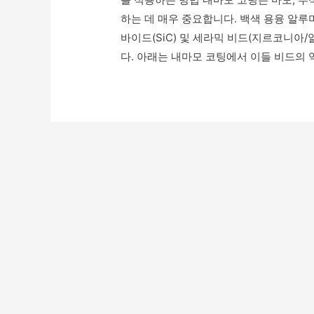
하는 데 매우 중요합니다. 백색 용융 알루미나
바이드(SiC) 및 세라믹 비드(지르코니아
다. 아래는 내마모 코팅에서 이들 비드의