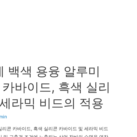
 백색 용융 알루미
 카바이드, 흑색 실리
 세라믹 비드의 적용
min
실리콘 카바이드, 흑색 실리콘 카바이드 및 세라믹 비드
식 및 고충격 조건에 노출되는 산업 장비의 수명을 연장