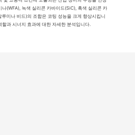
(WFA), 녹색 실리콘 카바이드(SiC), 흑색 실리콘 카
/알루미나 비드)의 조합은 코팅 성능을 크게 향상시킵니
 역할과 시너지 효과에 대한 자세한 분석입니다.