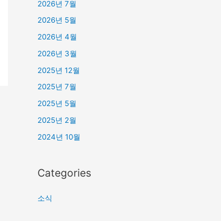
2026년 7월
2026년 5월
2026년 4월
2026년 3월
2025년 12월
2025년 7월
2025년 5월
2025년 2월
2024년 10월
Categories
소식