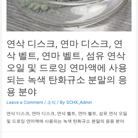
연삭 디스크, 연마 디스크, 연
삭 벨트, 연마 벨트, 섬유 연삭
오일 및 드로잉 연마액에 사용
되는 녹색 탄화규소 분말의 응
용 분야
Leave a Comment
/
소식
/ By
SCHX_Admin
연삭 디스크, 연마 디스크, 연삭 벨트, 연마 벨트, 섬유 연삭 오일
및 드로잉 연마액에 사용되는 녹색 탄화규소 분말의 응용 분야