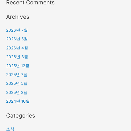
Recent Comments
Archives
2026년 7월
2026년 5월
2026년 4월
2026년 3월
2025년 12월
2025년 7월
2025년 5월
2025년 2월
2024년 10월
Categories
소식