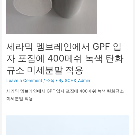
세라믹 멤브레인에서 GPF 입
자 포집에 400메쉬 녹색 탄화
규소 미세분말 적용
Leave a Comment
/
소식
/ By
SCHX_Admin
세라믹 멤브레인에서 GPF 입자 포집에 400메쉬 녹색 탄화규소
미세분말 적용