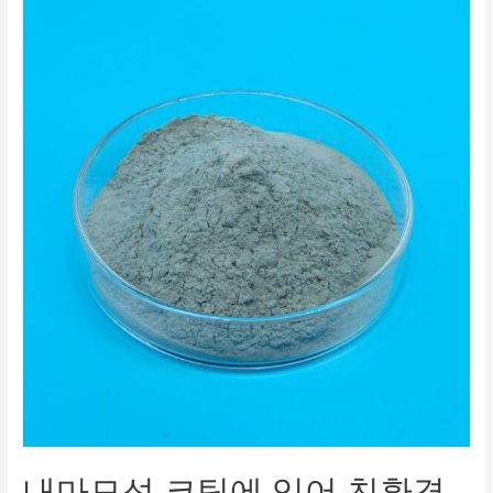
내마모성 코팅에 있어 친환경