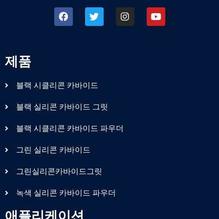
제품
블랙 시클리콘 카바이드
블랙 실리콘 카바이드 그릿
블랙 시클리콘 카바이드 파우더
그린 실리콘 카바이드
그린실리콘카바이드그릿
녹색 실리콘 카바이드 파우더
애플리케이션